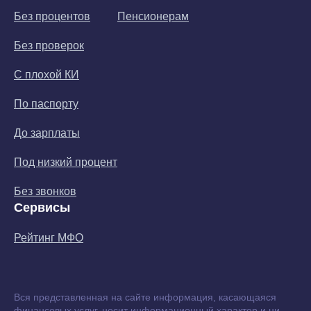
Без процентов
Пенсионерам
Без проверок
С плохой КИ
По паспорту
До зарплаты
Под низкий процент
Без звонков
Сервисы
Рейтинг МФО
Вся представленная на сайте информация, касающаяся
финансовых услуг, носит информационный характер и ни