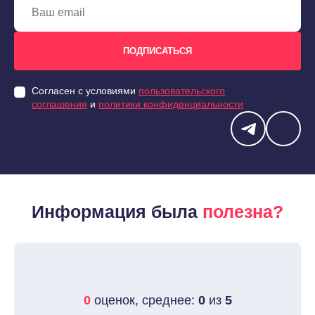
Согласен с условиями
пользовательского
соглашения
и
политики конфиденциальности
Информация была
полезна?
0
оценок, среднее:
0
из
5