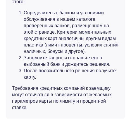
этого:
Определитесь с банком и условиями
обслуживания в нашем каталоге
проверенных банков, размещенном на
этой странице. Критерии моментальных
кредитных карт аналогичны другим видам
пластика (лимит, проценты, условия снятия
наличных, бонусы и другое).
Заполните запрос и отправьте его в
выбранный банк и дождитесь решения.
После положительного решения получите
карту.
Требования кредитных компаний к заемщику
могут отличаться в зависимости от желаемых
параметров карты по лимиту и процентной
ставке.