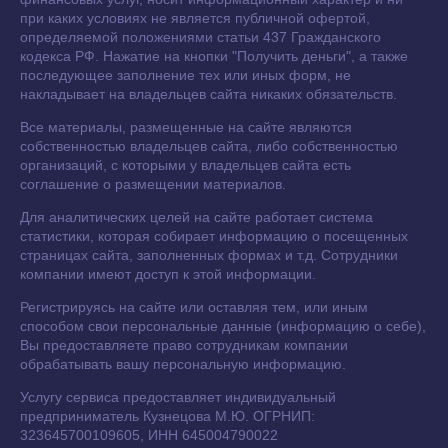
при каких условиях не является публичной офертой,
определяемой положениями статьи 437 Гражданского
кодекса РФ. Нажатие на кнопки "Получить деньги", а также
последующее заполнение тех или иных форм, не
накладывает на владельцев сайта никаких обязательств.
Все материалы, размещенные на сайте являются
собственностью владельцев сайта, либо собственностью
организаций, с которыми у владельцев сайта есть
соглашение о размещении материалов.
Для аналитических целей на сайте работает система
статистики, которая собирает информацию о посещенных
страницах сайта, заполненных формах и т.д. Сотрудники
компании имеют доступ к этой информации.
Регистрируясь на сайте или оставляя тем, или иным
способом свои персональные данные (информацию о себе),
Вы предоставляете право сотрудникам компании
обрабатывать вашу персональную информацию.
Услугу сервиса предоставляет индивидуальный
предприниматель Кузнецова М.Ю. ОГРНИП:
323645700109605, ИНН 645004790022