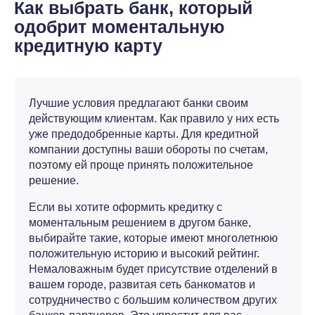
Как выбрать банк, который
одобрит моментальную
кредитную карту
Лучшие условия предлагают банки своим
действующим клиентам. Как правило у них есть
уже предодобренные карты. Для кредитной
компании доступны ваши обороты по счетам,
поэтому ей проще принять положительное
решение.
Если вы хотите оформить кредитку с
моментальным решением в другом банке,
выбирайте такие, которые имеют многолетнюю
положительную историю и высокий рейтинг.
Немаловажным будет присутствие отделений в
вашем городе, развитая сеть банкоматов и
сотрудничество с большим количеством других