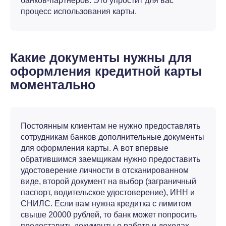
банков-партнеров. Это упростит для вас
процесс использования карты.
Какие документы нужны для
оформления кредитной карты
моментально
Постоянным клиентам не нужно предоставлять
сотрудникам банков дополнительные документы
для оформления карты. А вот впервые
обратившимся заемщикам нужно предоставить
удостоверение личности в отсканированном
виде, второй документ на выбор (заграничный
паспорт, водительское удостоверение), ИНН и
СНИЛС. Если вам нужна кредитка с лимитом
свыше 20000 рублей, то банк может попросить
предоставить документы о работе и доходах.