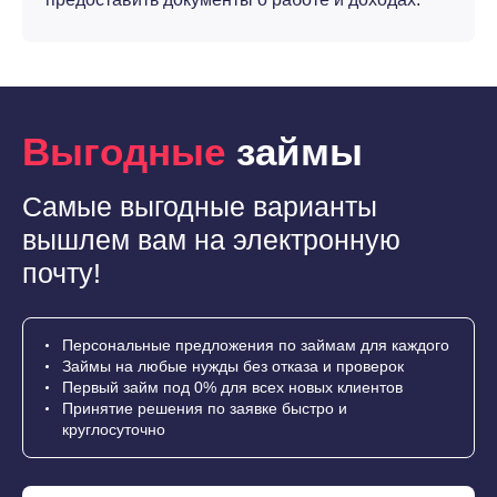
Выгодные
займы
Самые выгодные варианты
вышлем вам на электронную
почту!
Персональные предложения по займам для каждого
Займы на любые нужды без отказа и проверок
Первый займ под 0% для всех новых клиентов
Принятие решения по заявке быстро и
круглосуточно