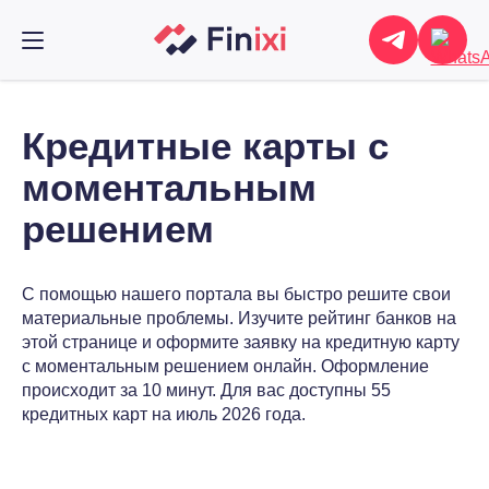
Кредитные карты с
моментальным
решением
С помощью нашего портала вы быстро решите свои
материальные проблемы. Изучите рейтинг банков на
этой странице и оформите заявку на кредитную карту
с моментальным решением онлайн. Оформление
происходит за 10 минут. Для вас доступны 55
кредитных карт на июль 2026 года.