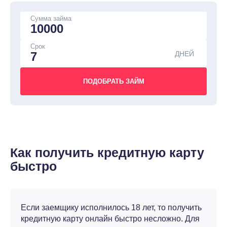
Сумма займа
Срок
ДНЕЙ
Как получить кредитную карту
быстро
Если заемщику исполнилось 18 лет, то получить
кредитную карту онлайн быстро несложно. Для