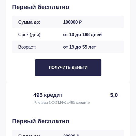
Первый бесплатно
Сумма до:
100000 ₽
Срок (дни):
от 10 до 168 дней
Возраст:
от 19 до 55 лет
ПОЛУЧИТЬ ДЕНЬГИ
495 кредит
5,0
Реклама ООО МФК «495 кредит»
Первый бесплатно