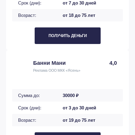
Срок (дни):
от 7 до 30 дней
Возраст:
от 18 до 75 лет
ПОЛУЧИТЬ ДЕНЬГИ
Банни Мани
4,0
Реклама ООО МКК «Ясень»
Сумма до:
30000 ₽
Срок (дни):
от 3 до 30 дней
Возраст:
от 19 до 75 лет