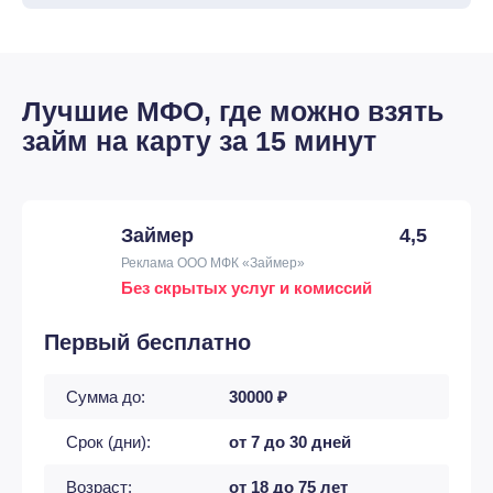
Лучшие МФО, где можно взять
займ на карту за 15 минут
Займер
4,5
Реклама ООО МФК «Займер»
Без скрытых услуг и комиссий
Первый бесплатно
Сумма до:
30000 ₽
Срок (дни):
от 7 до 30 дней
Возраст:
от 18 до 75 лет