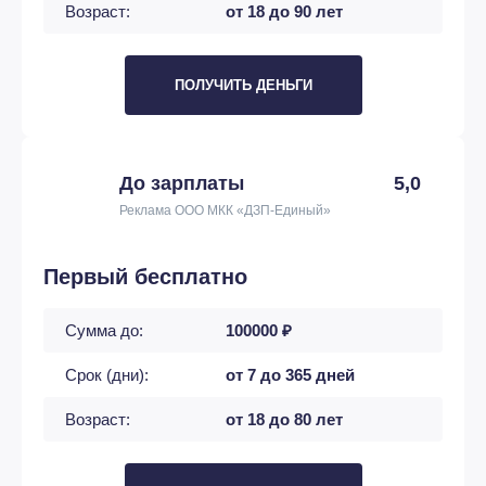
Возраст:
от 18 до 90 лет
ПОЛУЧИТЬ ДЕНЬГИ
До зарплаты
5,0
Реклама ООО МКК «ДЗП-Единый»
Первый бесплатно
Сумма до:
100000 ₽
Срок (дни):
от 7 до 365 дней
Возраст:
от 18 до 80 лет