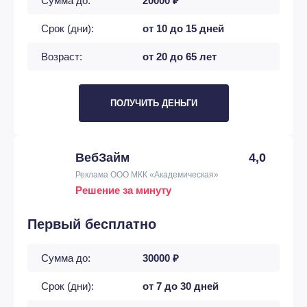
Сумма до:
20000 ₽
Срок (дни):
от 10 до 15 дней
Возраст:
от 20 до 65 лет
ПОЛУЧИТЬ ДЕНЬГИ
ВебЗайм
4,0
Реклама ООО МКК «Академическая»
Решение за минуту
Первый бесплатно
Сумма до:
30000 ₽
Срок (дни):
от 7 до 30 дней