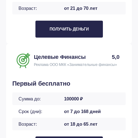
Возраст:
от 21 до 70 лет
ПОЛУЧИТЬ ДЕНЬГИ
Целевые Финансы
5,0
Реклама ООО МКК «Занимательные финансы»
Первый бесплатно
Сумма до:
100000 ₽
Срок (дни):
от 7 до 168 дней
Возраст:
от 18 до 65 лет