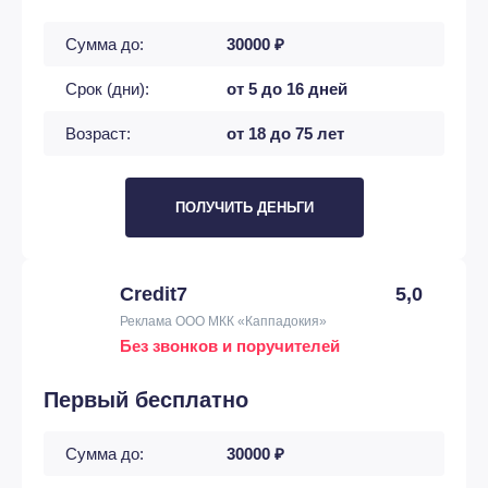
Сумма до:
30000 ₽
Срок (дни):
от 5 до 16 дней
Возраст:
от 18 до 75 лет
ПОЛУЧИТЬ ДЕНЬГИ
Credit7
5,0
Реклама ООО МКК «Каппадокия»
Без звонков и поручителей
Первый бесплатно
Сумма до:
30000 ₽