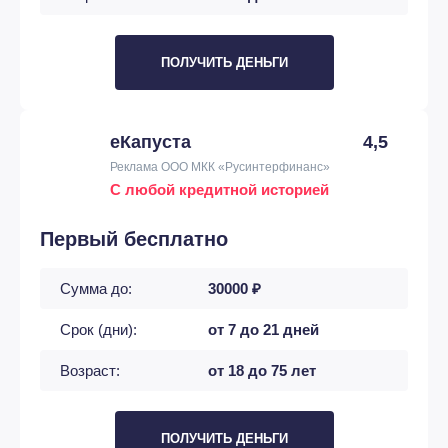
ПОЛУЧИТЬ ДЕНЬГИ
еКапуста
4,5
Реклама ООО МКК «Русинтерфинанс»
С любой кредитной историей
Первый бесплатно
Сумма до:
30000 ₽
Срок (дни):
от 7 до 21 дней
Возраст:
от 18 до 75 лет
ПОЛУЧИТЬ ДЕНЬГИ