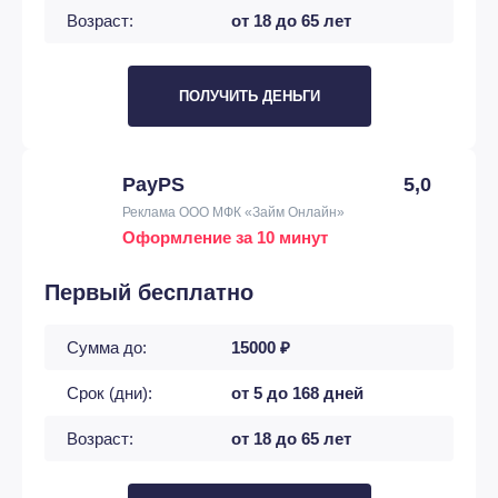
Возраст:
от 18 до 65 лет
ПОЛУЧИТЬ ДЕНЬГИ
PayPS
5,0
Реклама ООО МФК «Займ Онлайн»
Оформление за 10 минут
Первый бесплатно
Сумма до:
15000 ₽
Срок (дни):
от 5 до 168 дней
Возраст:
от 18 до 65 лет