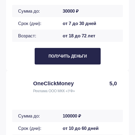
Сумма до:
30000 ₽
Срок (дни):
от 7 до 30 дней
Возраст:
от 18 до 72 лет
ПОЛУЧИТЬ ДЕНЬГИ
OneClickMoney
5,0
Реклама ООО МКК «УФ»
Сумма до:
100000 ₽
Срок (дни):
от 10 до 60 дней