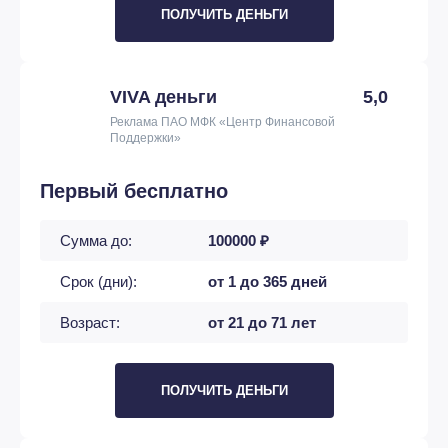
ПОЛУЧИТЬ ДЕНЬГИ
VIVA деньги
5,0
Реклама ПАО МФК «Центр Финансовой
Поддержки»
Первый бесплатно
Сумма до:
100000 ₽
Срок (дни):
от 1 до 365 дней
Возраст:
от 21 до 71 лет
ПОЛУЧИТЬ ДЕНЬГИ