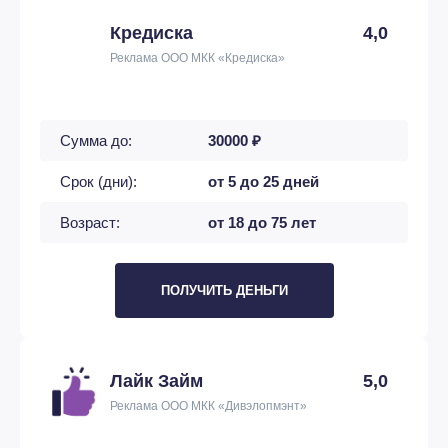
Кредиска
4,0
Реклама ООО МКК «Кредиска»
Сумма до:
30000 ₽
Срок (дни):
от 5 до 25 дней
Возраст:
от 18 до 75 лет
ПОЛУЧИТЬ ДЕНЬГИ
Лайк Займ
5,0
Реклама ООО МКК «Дивэлопмэнт»