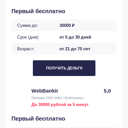
Первый бесплатно
Сумма до:
30000 ₽
Срок (дни):
от 5 до 30 дней
Возраст:
от 21 до 70 лет
ПОЛУЧИТЬ ДЕНЬГИ
WebBankir
5,0
Реклама ООО МФК «Вэббанкир»
До 30000 рублей за 5 минут
Первый бесплатно