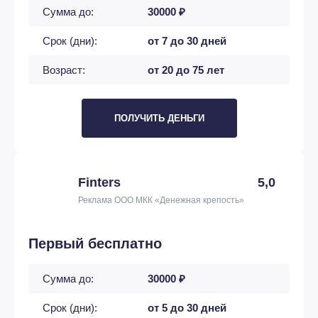
Сумма до:
30000 ₽
Срок (дни):
от 7 до 30 дней
Возраст:
от 20 до 75 лет
ПОЛУЧИТЬ ДЕНЬГИ
Finters
5,0
Реклама ООО МКК «Денежная крепость»
Первый бесплатно
Сумма до:
30000 ₽
Срок (дни):
от 5 до 30 дней