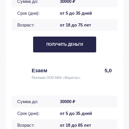
Сумма до:
30000 ₽
Срок (дни):
от 5 до 35 дней
Возраст:
от 18 до 75 лет
ПОЛУЧИТЬ ДЕНЬГИ
Езаем
5,0
Реклама ООО МКК «Веритас»
Сумма до:
30000 ₽
Срок (дни):
от 5 до 35 дней
Возраст:
от 18 до 65 лет