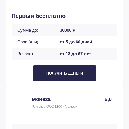
Первый бесплатно
Сумма до:
30000 ₽
Срок (дни):
от 5 до 60 дней
Возраст:
от 18 до 67 лет
ПОЛУЧИТЬ ДЕНЬГИ
Монеза
5,0
Реклама ООО МКК «Макро»