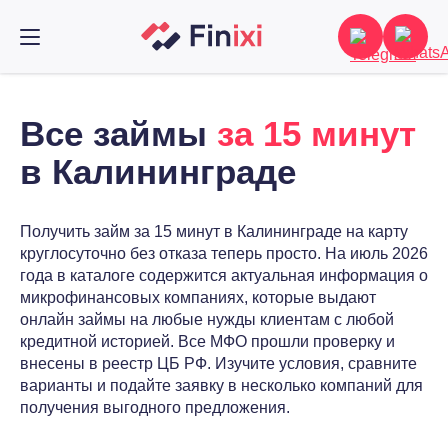
Все займы
за 15 минут
в Калининграде
Получить займ за 15 минут в Калининграде на карту
круглосуточно без отказа теперь просто. На июль 2026
года в каталоге содержится актуальная информация о
микрофинансовых компаниях, которые выдают
онлайн займы на любые нужды клиентам с любой
кредитной историей. Все МФО прошли проверку и
внесены в реестр ЦБ РФ. Изучите условия, сравните
варианты и подайте заявку в несколько компаний для
получения выгодного предложения.