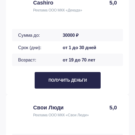
Cashiro
5,0
Реклама ООО МКК «Декада»
Сумма до:
30000 ₽
Срок (дни):
от 1 до 30 дней
Возраст:
от 19 до 70 лет
ПОЛУЧИТЬ ДЕНЬГИ
Свои Люди
5,0
Реклама ООО МКК «Свои Люди»