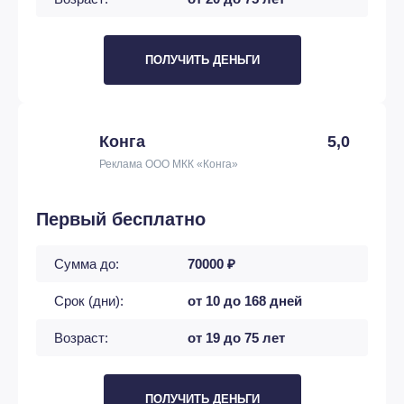
ПОЛУЧИТЬ ДЕНЬГИ
Конга
5,0
Реклама ООО МКК «Конга»
Первый бесплатно
Сумма до:
70000 ₽
Срок (дни):
от 10 до 168 дней
Возраст:
от 19 до 75 лет
ПОЛУЧИТЬ ДЕНЬГИ