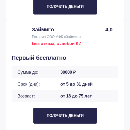
ПОЛУЧИТЬ ДЕНЬГИ
ЗаймиГо
4,0
Реклама ООО МФК «Займиго»
Без отказа, с любой КИ
Первый бесплатно
Сумма до:
30000 ₽
Срок (дни):
от 5 до 31 дней
Возраст:
от 18 до 75 лет
ПОЛУЧИТЬ ДЕНЬГИ