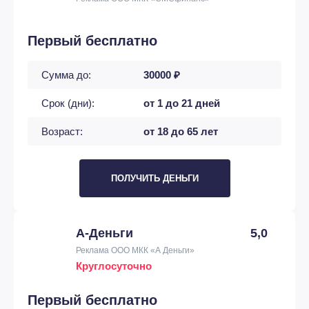
Первый бесплатно
Сумма до:
30000 ₽
Срок (дни):
от 1 до 21 дней
Возраст:
от 18 до 65 лет
ПОЛУЧИТЬ ДЕНЬГИ
А-Деньги
5,0
Реклама ООО МКК «А Деньги»
Круглосуточно
Первый бесплатно