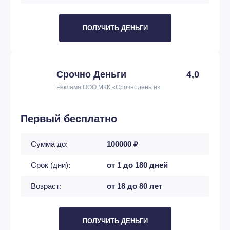
ПОЛУЧИТЬ ДЕНЬГИ
Срочно Деньги
4,0
Реклама ООО МКК «Срочноденьги»
Первый бесплатно
Сумма до:
100000 ₽
Срок (дни):
от 1 до 180 дней
Возраст:
от 18 до 80 лет
ПОЛУЧИТЬ ДЕНЬГИ