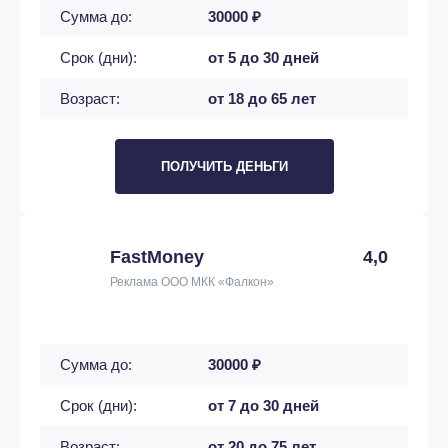
Сумма до:
30000 ₽
Срок (дни):
от 5 до 30 дней
Возраст:
от 18 до 65 лет
ПОЛУЧИТЬ ДЕНЬГИ
FastMoney
4,0
Реклама ООО МКК «Фалкон»
Сумма до:
30000 ₽
Срок (дни):
от 7 до 30 дней
Возраст:
от 20 до 75 лет