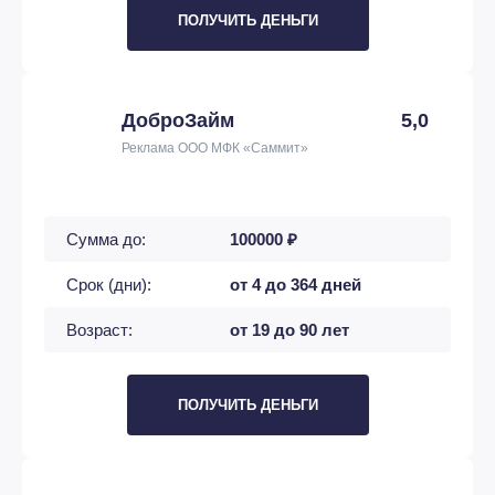
ПОЛУЧИТЬ ДЕНЬГИ
ДоброЗайм
5,0
Реклама ООО МФК «Саммит»
Сумма до:
100000 ₽
Срок (дни):
от 4 до 364 дней
Возраст:
от 19 до 90 лет
ПОЛУЧИТЬ ДЕНЬГИ