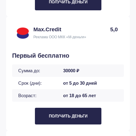
ПОЛУЧИТЬ ДЕНЬГИ
Max.Credit
5,0
Реклама ООО МКК «М-деньги»
Первый бесплатно
Сумма до:
30000 ₽
Срок (дни):
от 5 до 30 дней
Возраст:
от 18 до 65 лет
ПОЛУЧИТЬ ДЕНЬГИ