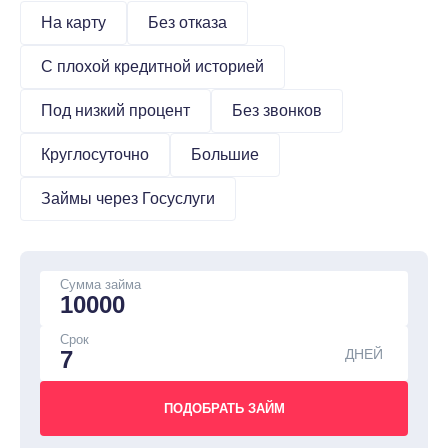
На карту
Без отказа
С плохой кредитной историей
Под низкий процент
Без звонков
Круглосуточно
Большие
Займы через Госуслуги
Сумма займа
Срок
ДНЕЙ