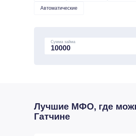
Автоматические
Сумма займа
Лучшие МФО, где можн
Гатчине