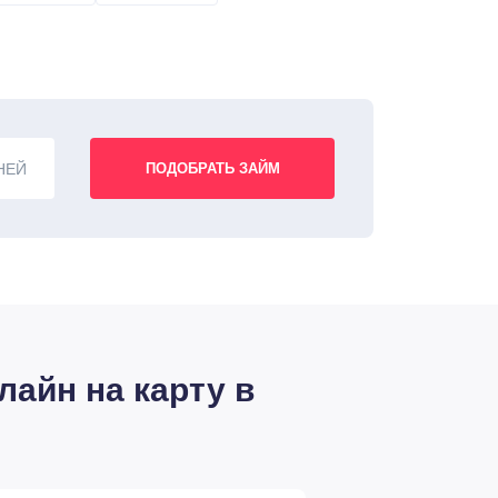
НЕЙ
лайн на карту в